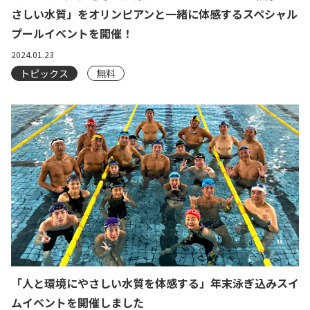
さしい水質」をオリンピアンと一緒に体感するスペシャル
プールイベントを開催！
2024.01.23
トピックス
無料
「人と環境にやさしい水質を体感する」年末泳ぎ込みスイ
ムイベントを開催しました