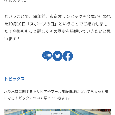
化なのです。
ということで、58年前、東京オリンピック開会式が行われ
た10月10日「スポーツの日」ということでご紹介しまし
た！今後ももっと詳しくその歴史を紐解いていきたいと思
います！
トピックス
水や水質に関するトリビアやプール施設管理についてちょっと気
になるトピックについて語っていきます。