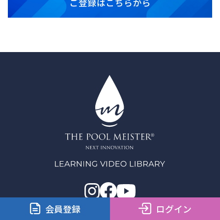
会員登録
ログイン