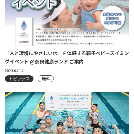
「人と環境にやさしい水」を体感する親子ベビースイミン
グイベント @奈良健康ランド ご案内
2023.04.14
トピックス
無料