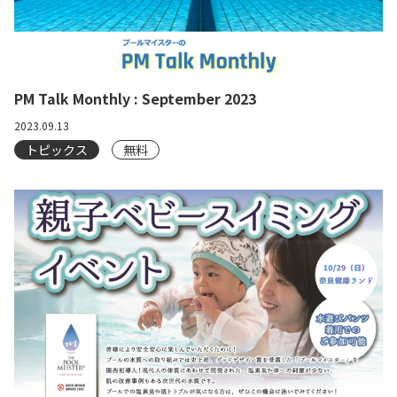
PM Talk Monthly : September 2023
2023.09.13
トピックス
無料