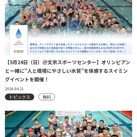
【5月24日（日）＠文京スポーツセンター】オリンピアン
と一緒に”人と環境にやさしい水質”を体感するスイミン
グイベントを開催！
2026.04.21
トピックス
無料