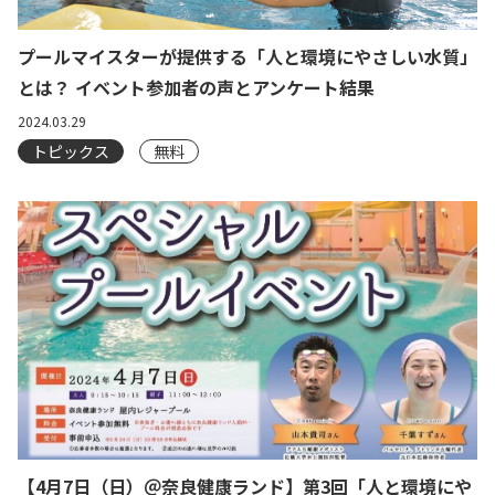
プールマイスターが提供する「人と環境にやさしい水質」
とは？ イベント参加者の声とアンケート結果
2024.03.29
トピックス
無料
【4月7日（日）＠奈良健康ランド】第3回「人と環境にや