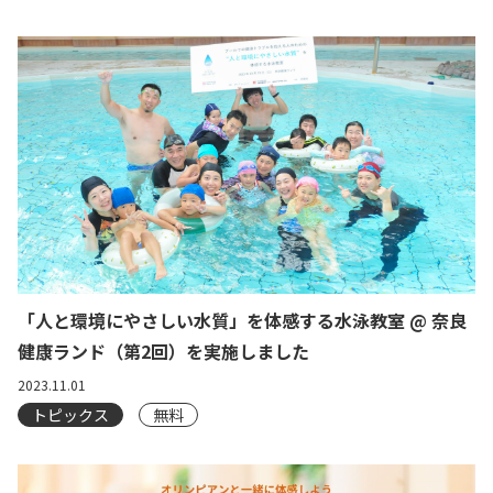
「人と環境にやさしい水質」を体感する水泳教室 @ 奈良
健康ランド（第2回）を実施しました
2023.11.01
トピックス
無料