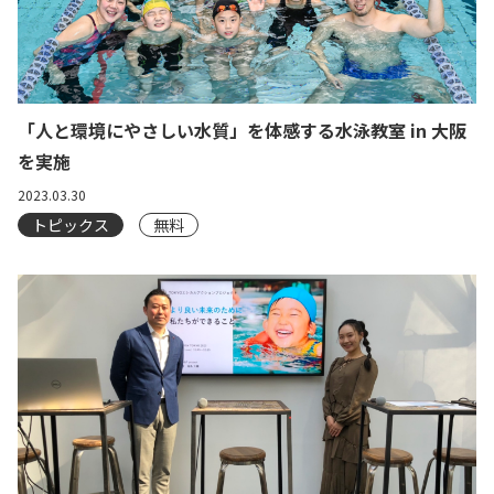
「人と環境にやさしい水質」を体感する水泳教室 in 大阪
を実施
2023.03.30
トピックス
無料