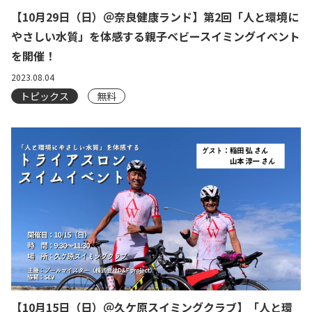
【10月29日（日）＠奈良健康ランド】第2回「人と環境に
やさしい水質」を体感する親子ベビースイミングイベント
を開催！
2023.08.04
トピックス
無料
【10月15日（日）＠久ケ原スイミングクラブ】「人と環