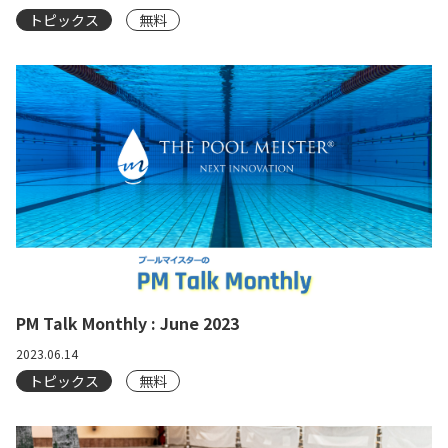
トピックス
無料
PM Talk Monthly : June 2023
2023.06.14
トピックス
無料