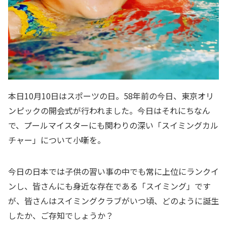
本日10月10日はスポーツの日。58年前の今日、東京オリ
ンピックの開会式が行われました。今日はそれにちなん
で、プールマイスターにも関わりの深い「スイミングカル
チャー」について小噺を。
今日の日本では子供の習い事の中でも常に上位にランクイ
ンし、皆さんにも身近な存在である「スイミング」です
が、皆さんはスイミングクラブがいつ頃、どのように誕生
したか、ご存知でしょうか？