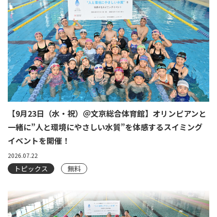
【9月23日（水・祝）＠文京総合体育館】オリンピアンと
一緒に”人と環境にやさしい水質”を体感するスイミング
イベントを開催！
2026.07.22
トピックス
無料