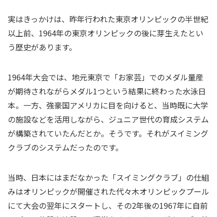
実はきっかけは、昨年行われた東京オリンピックの半世紀
以上前、1964年の東京オリンピックの後に芽生えたとい
う歴史があります。
1964年大会では、地元東京で「お家芸」でのメダル量産
が期待されながらメダル1つという結果に終わった水泳日
本。一方、強豪国アメリカに目を向けると、当時既に大学
の施設などを活用しながら、ジュニア世代の育成システム
が構築されていたんだとか。そうです。それがスイミング
クラブのシステムだったのです。
当時、日本にはまだなかった「スイミングクラブ」の仕組
みはオリンピックが開催された代々木オリンピックプール
にて大会の翌年にスタートし、その2年後の1967年に自前