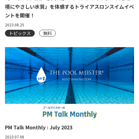
境にやさしい水質」を体感するトライアスロンスイムイベ
ントを開催！
2023.08.25
トピックス
無料
PM Talk Monthly : July 2023
2023.07.06