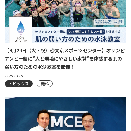
【4月29日（火・祝）＠文京スポーツセンター】オリンピ
アンと一緒に”人と環境にやさしい水質”を体感する肌の
弱い方のための水泳教室を開催！
2025.03.25
トピックス
無料