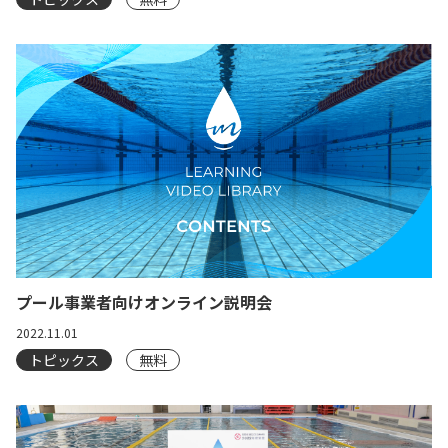
プール事業者向けオンライン説明会
2022.11.01
トピックス
無料