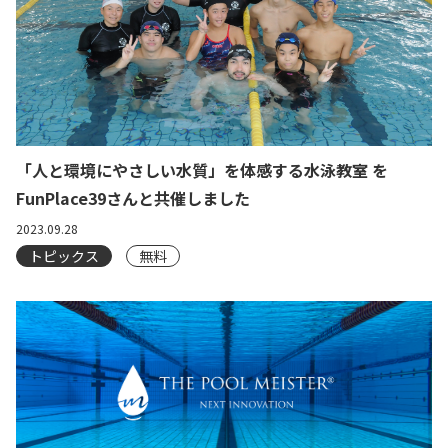
「人と環境にやさしい水質」を体感する水泳教室 を
FunPlace39さんと共催しました
2023.09.28
トピックス
無料