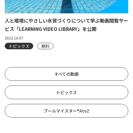
人と環境にやさしい水質づくりについて学ぶ動画閲覧サー
ビス「LEARNING VIDEO LIBRARY」を公開
2022.10.07
トピックス
無料
すべての動画
トピックス
プールマイスター®︎AtoZ