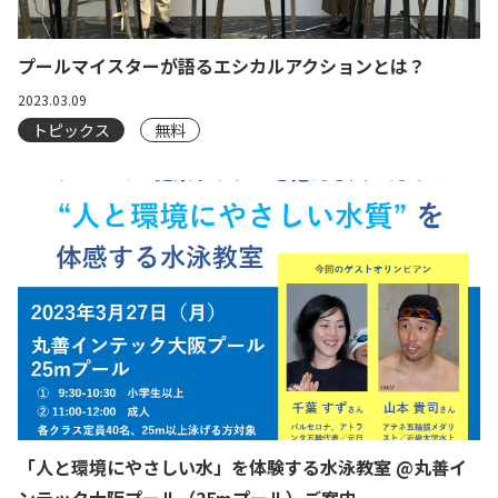
プールマイスターが語るエシカルアクションとは？
2023.03.09
トピックス
無料
「人と環境にやさしい水」を体験する水泳教室 @丸善イ